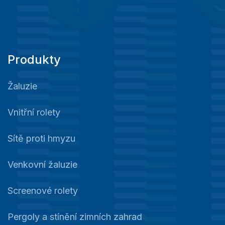
Produkty
Žaluzie
Vnitřní rolety
Sítě proti hmyzu
Venkovní žaluzie
Screenové rolety
Pergoly a stínění zimních zahrad