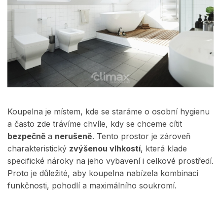
Koupelna je místem, kde se staráme o osobní hygienu
a často zde trávíme chvíle, kdy se chceme cítit
bezpečně
a
nerušeně
. Tento prostor je zároveň
charakteristický
zvýšenou vlhkostí
, která klade
specifické nároky na jeho vybavení i celkové prostředí.
Proto je důležité, aby koupelna nabízela kombinaci
funkčnosti, pohodlí a maximálního soukromí.