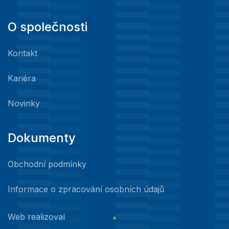
O společnosti
Kontakt
Kariéra
Novinky
Dokumenty
Obchodní podmínky
Informace o zpracování osobních údajů
Web realizoval