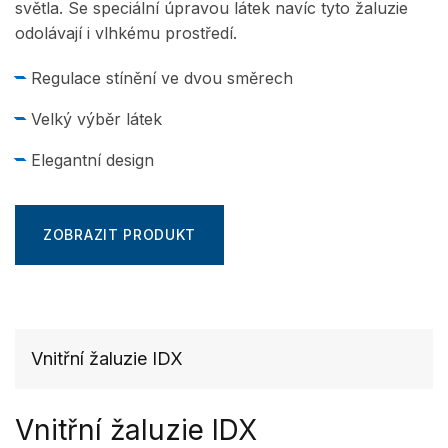
světla. Se speciální úpravou látek navíc tyto žaluzie
odolávají i vlhkému prostředí.
Regulace stínění ve dvou směrech
Velký výběr látek
Elegantní design
ZOBRAZIT PRODUKT
Vnitřní žaluzie IDX
Vnitřní žaluzie IDX