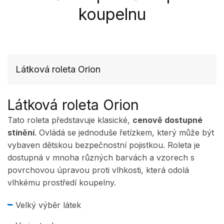
koupelnu
Látková roleta Orion
Látková roleta Orion
Tato roleta představuje klasické,
cenově dostupné
stínění
. Ovládá se jednoduše řetízkem, který může být
vybaven dětskou bezpečnostní pojistkou. Roleta je
dostupná v mnoha různých barvách a vzorech s
povrchovou úpravou proti vlhkosti, která odolá
vlhkému prostředí koupelny.
Velký výběr látek