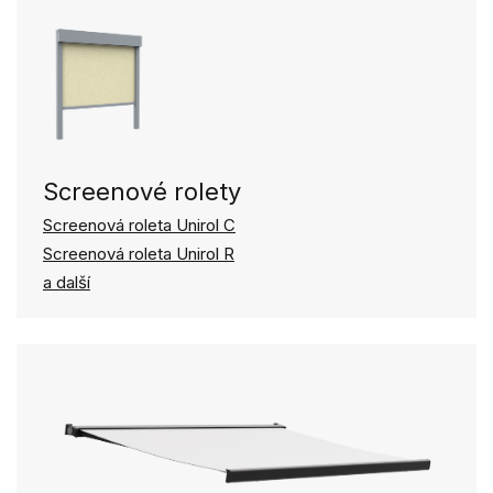
Screenové rolety
Screenová roleta Unirol C
Screenová roleta Unirol R
a další