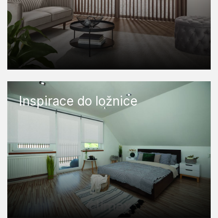
Inspirace do ložnice