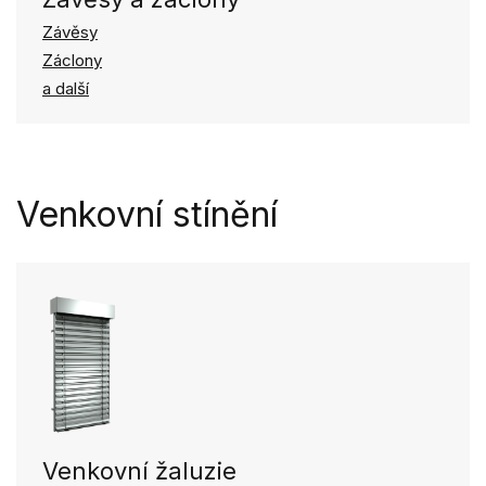
Závěsy
Záclony
a další
Venkovní stínění
Venkovní žaluzie