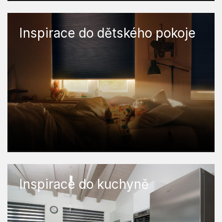
Inspirace do dětského pokoje
Inspirace do kuchyně