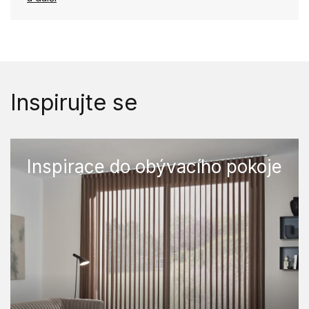
Inspirujte se
Inspirace do obývacího pokoje