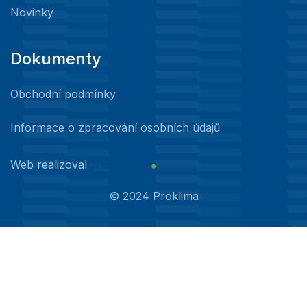
Novinky
Dokumenty
Obchodní podmínky
Informace o zpracování osobních údajů
Web realizoval
©
2024
Proklima