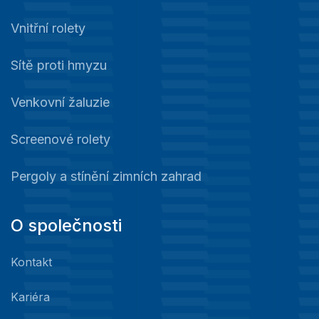
Vnitřní rolety
Sítě proti hmyzu
Venkovní žaluzie
Screenové rolety
Pergoly a stínění zimních zahrad
O společnosti
Kontakt
Kariéra