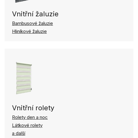
Vnitřní žaluzie
Bambusové žaluzie
Hliníkové žaluzie
Vnitřní rolety
Rolety den a noc
Látkové rolety
a další