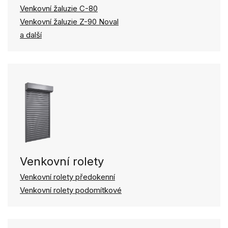
Venkovní žaluzie C-80
Venkovní žaluzie Z-90 Noval
a další
Venkovní rolety
Venkovní rolety předokenní
Venkovní rolety podomítkové