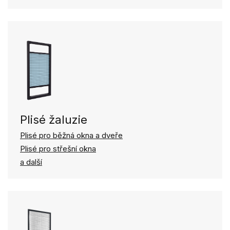
Plisé žaluzie
Plisé pro běžná okna a dveře
Plisé pro střešní okna
a další